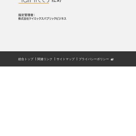
総合トップ
関連リンク
サイトマップ
プライバシーポリシー