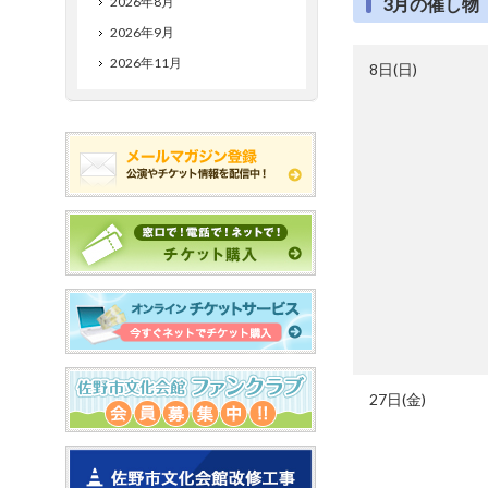
2026年8月
3月の催し物
2026年9月
2026年11月
8日(日)
27日(金)