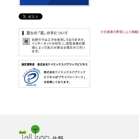
※主催者の希望により掲載