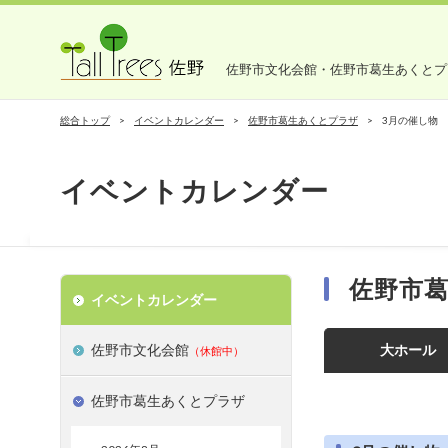
佐野市文化会館・佐野市葛生あくとプ
総合トップ
イベントカレンダー
佐野市葛生あくとプラザ
3月の催し物
イベントカレンダー
佐野市
イベントカレンダー
佐野市文化会館
大ホール
（休館中）
佐野市葛生あくとプラザ