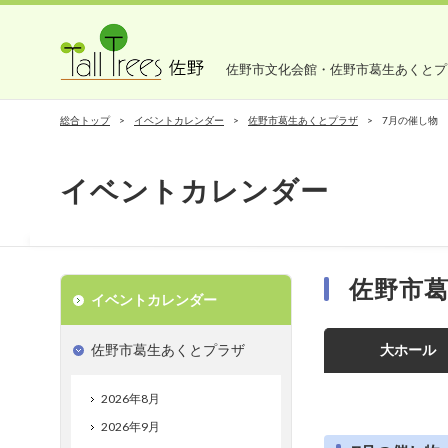
佐野市文化会館・佐野市葛生あくとプ
総合トップ
イベントカレンダー
佐野市葛生あくとプラザ
7月の催し物
イベントカレンダー
佐野市
イベントカレンダー
佐野市葛生あくとプラザ
大ホール
2026年8月
2026年9月