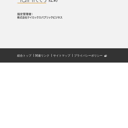
総合トップ
関連リンク
サイトマップ
プライバシーポリシー