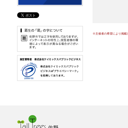
※主催者の希望により掲載