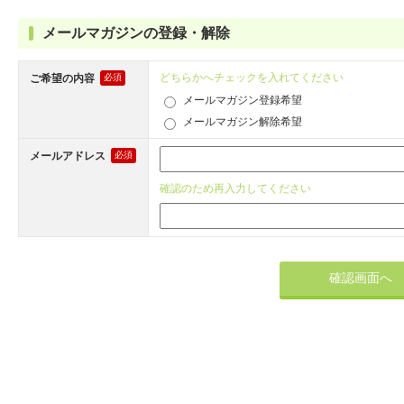
メールマガジンの登録・解除
どちらかへチェックを入れてください
ご希望の内容
必須
メールマガジン登録希望
メールマガジン解除希望
メールアドレス
必須
確認のため再入力してください