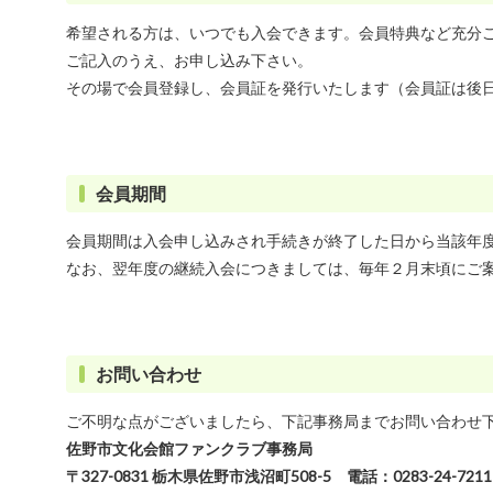
希望される方は、いつでも入会できます。会員特典など充分
ご記入のうえ、お申し込み下さい。
その場で会員登録し、会員証を発行いたします（会員証は後
会員期間
会員期間は入会申し込みされ手続きが終了した日から当該年
なお、翌年度の継続入会につきましては、毎年２月末頃にご
お問い合わせ
ご不明な点がございましたら、下記事務局までお問い合わせ
佐野市文化会館ファンクラブ事務局
〒327-0831 栃木県佐野市浅沼町508-5 電話：0283-24-7211