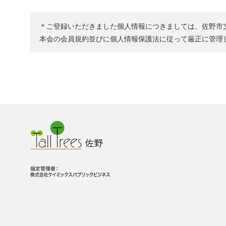
＊ご登録いただきました個人情報につきましては、佐野市
本会の会員規約並びに個人情報保護法に従って厳正に管理