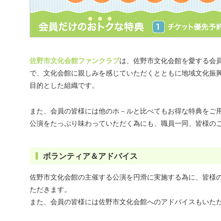
佐野市文化会館ファンクラブ
は、佐野市文化会館を愛する会
で、文化会館に親しみを感じていただくとともに地域文化振
目的とした組織です。
また、会員の皆様には他のホ－ルと比べてもお得な特典をご
公演をたっぷり味わっていただく為にも、職員一同、皆様の
ボランティア＆アドバイス
佐野市文化会館の主催する公演を円滑に実施する為に、皆様
ただきます。
また、会員の皆様には佐野市文化会館へのアドバイスもいた