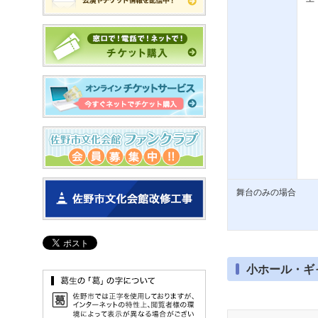
舞台のみの場合
小ホール・ギ