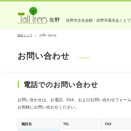
佐野市文化会館・佐野市葛生あくとプ
総合トップ
お問い合わせ
お問い合わせ
Contact
電話でのお問い合わせ
お問い合わせは、お電話、FAX、およびお問い合わせフォー
お気軽にお問い合わせください。
施設名
TEL
FAX