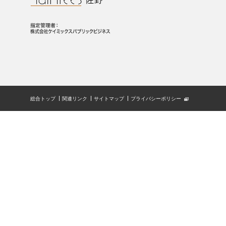
総合トップ
関連リンク
サイトマップ
プライバシーポリシー