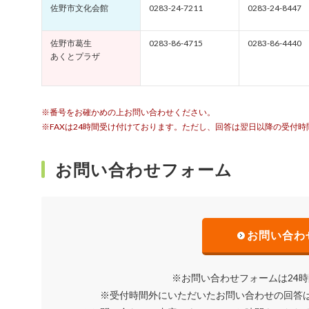
佐野市文化会館
0283-24-7211
0283-24-8447
佐野市葛生
0283-86-4715
0283-86-4440
あくとプラザ
※番号をお確かめの上お問い合わせください。
※FAXは24時間受け付けております。ただし、回答は翌日以降の受付
お問い合わせフォーム
お問い合わ
※お問い合わせフォームは24
※受付時間外にいただいたお問い合わせの回答