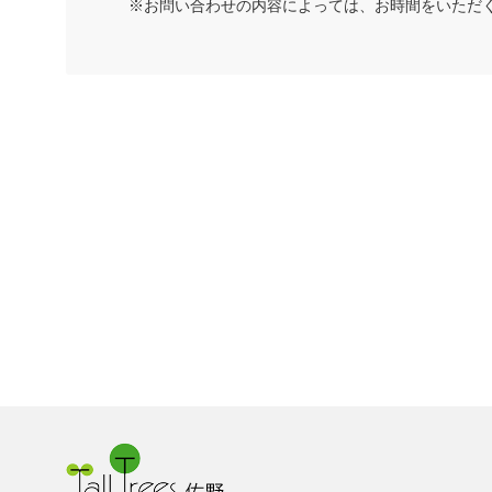
※お問い合わせの内容によっては、お時間をいただ