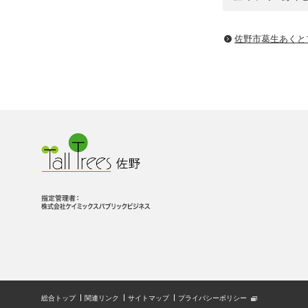
佐野市葛生あくと
総合トップ
関連リンク
サイトマップ
プライバシーポリシー