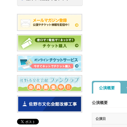
公演概要
公演概要
公演日