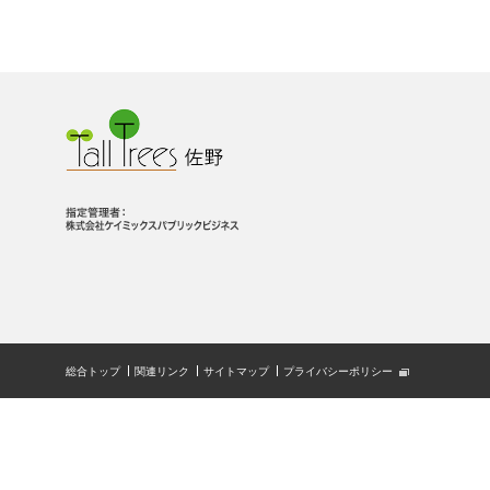
総合トップ
関連リンク
サイトマップ
プライバシーポリシー