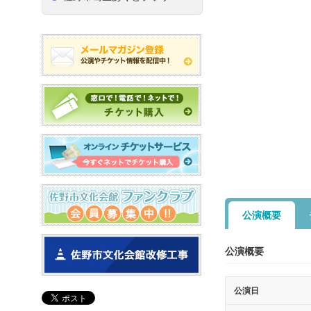
公演概要
公演概要
公演日