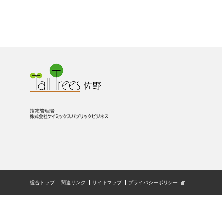
総合トップ
関連リンク
サイトマップ
プライバシーポリシー