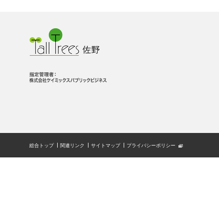
総合トップ
関連リンク
サイトマップ
プライバシーポリシー