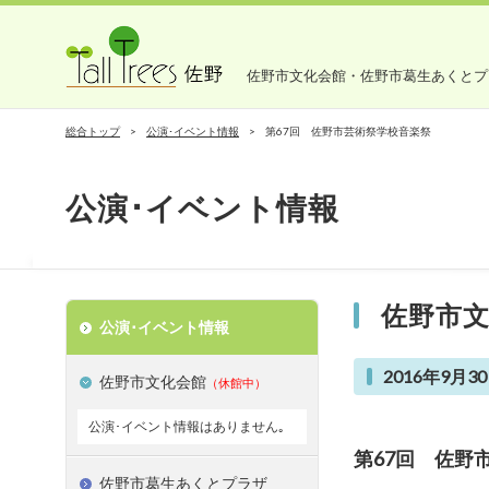
佐野市文化会館・佐野市葛生あくとプ
総合トップ
公演･イベント情報
第67回 佐野市芸術祭学校音楽祭
公演･イベント情報
佐野市
公演･イベント情報
2016年9月30
佐野市文化会館
（休館中）
公演･イベント情報はありません｡
第67回 佐野
佐野市葛生あくとプラザ