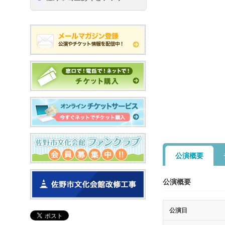
公演概要
公演概要
公演日