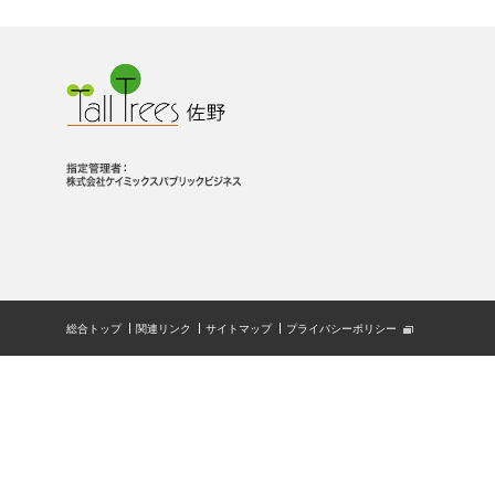
総合トップ
関連リンク
サイトマップ
プライバシーポリシー