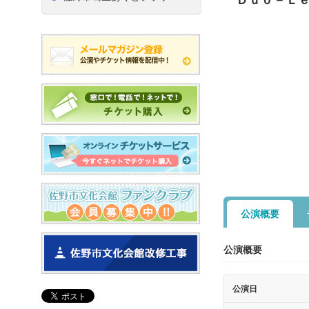
公演概要
公演概要
公演日