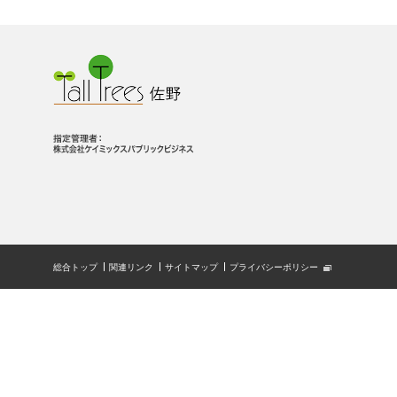
総合トップ
関連リンク
サイトマップ
プライバシーポリシー