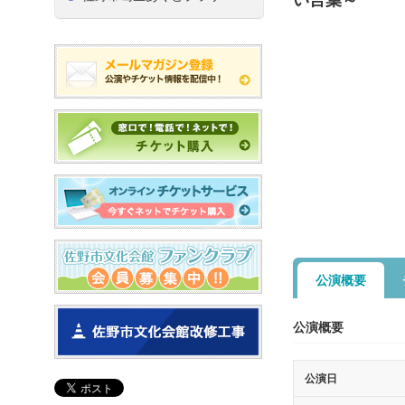
公演概要
公演概要
公演日