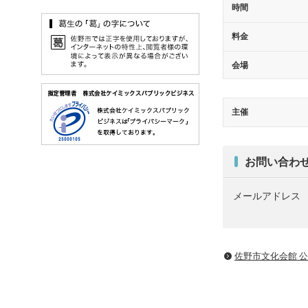
時間
料金
会場
主催
お問い合わ
メールアドレス flat
佐野市文化会館 