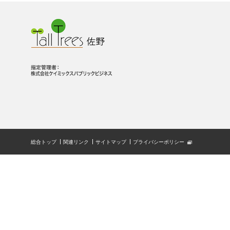
総合トップ
関連リンク
サイトマップ
プライバシーポリシー