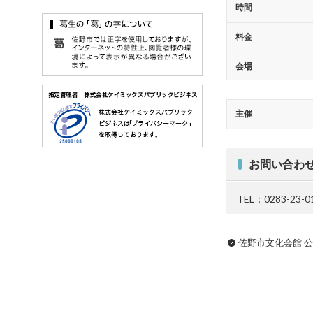
時間
料金
会場
主催
お問い合わ
TEL：0283-23-0
佐野市文化会館 