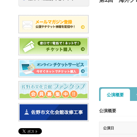
公演概要
公演概要
公演日