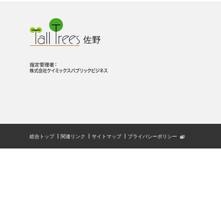
総合トップ
関連リンク
サイトマップ
プライバシーポリシー