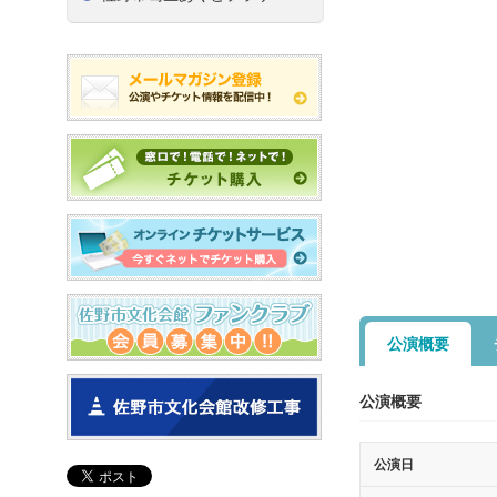
公演概要
公演概要
公演日