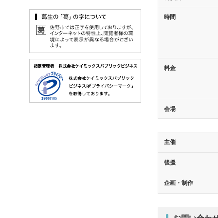
時間
料金
会場
主催
後援
企画・制作
お問い合わ