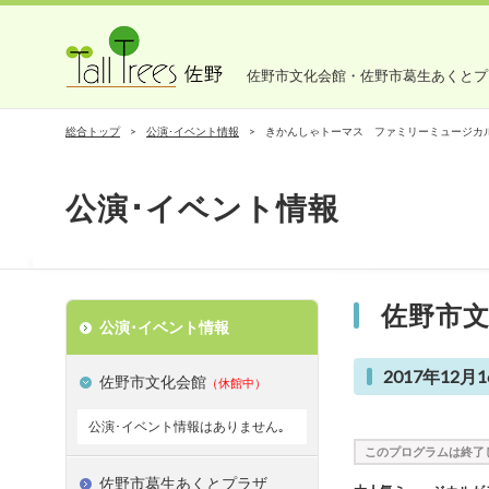
佐野市文化会館・佐野市葛生あくとプ
総合トップ
公演･イベント情報
きかんしゃトーマス ファミリーミュージカ
公演･イベント情報
佐野市
公演･イベント情報
2017年12月1
佐野市文化会館
（休館中）
公演･イベント情報はありません｡
このプログラムは終了
佐野市葛生あくとプラザ