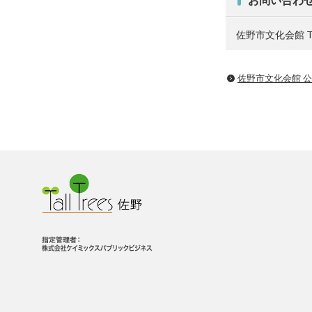
佐野市文化会館 Tel.
佐野市文化会館 