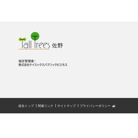
総合トップ
関連リンク
サイトマップ
プライバシーポリシー