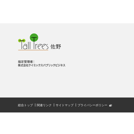
総合トップ
関連リンク
サイトマップ
プライバシーポリシー