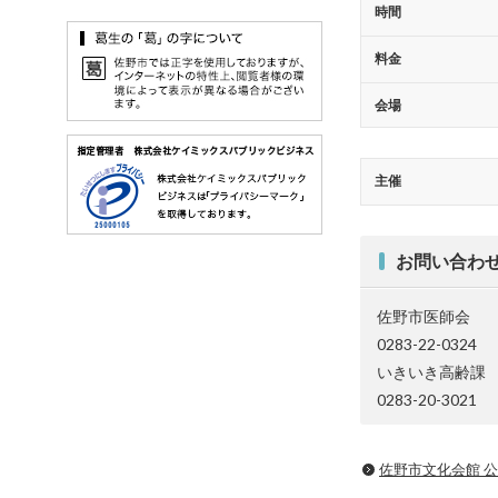
時間
料金
会場
主催
お問い合わ
佐野市医師会
0283-22-0324
いきいき高齢課
0283-20-3021
佐野市文化会館 