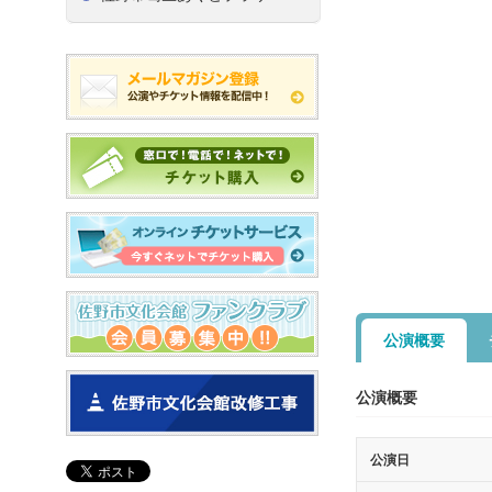
公演概要
公演概要
公演日