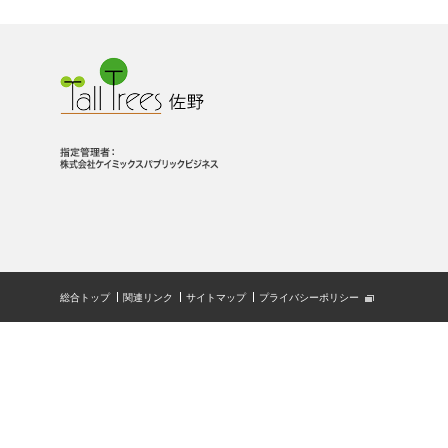
総合トップ
関連リンク
サイトマップ
プライバシーポリシー