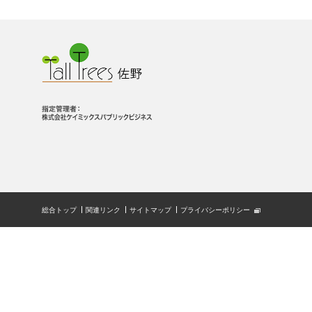
総合トップ
関連リンク
サイトマップ
プライバシーポリシー