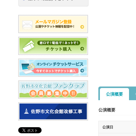
公演概要
公演概要
公演日