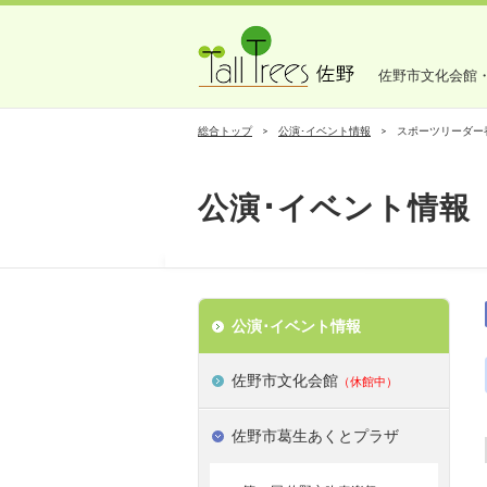
佐野市文化会館
総合トップ
公演･イベント情報
スポーツリーダー
公演･イベント情報
公演･イベント情報
佐野市文化会館
（休館中）
佐野市葛生あくとプラザ