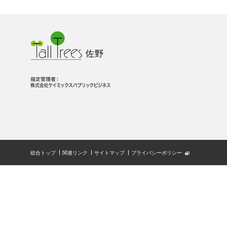
総合トップ
関連リンク
サイトマップ
プライバシーポリシー