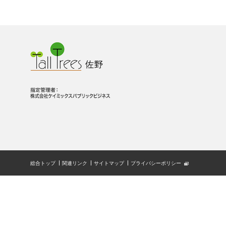
総合トップ
関連リンク
サイトマップ
プライバシーポリシー