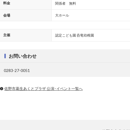
料金
関係者 無料
会場
大ホール
主催
認定こども園 呑竜幼稚園
お問い合わせ
0283-27-0051
佐野市葛生あくとプラザ 公演･イベント一覧へ