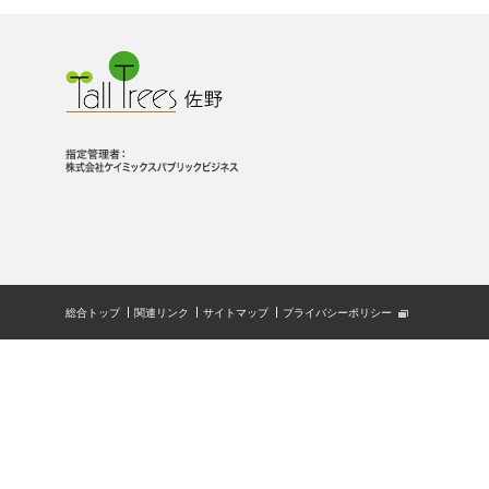
総合トップ
関連リンク
サイトマップ
プライバシーポリシー