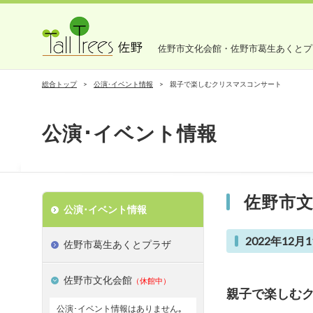
佐野市文化会館・佐野市葛生あくとプ
総合トップ
公演･イベント情報
親子で楽しむクリスマスコンサート
公演･イベント情報
佐野市
公演･イベント情報
2022年12月1
佐野市葛生あくとプラザ
佐野市文化会館
（休館中）
親子で楽しむクリ
公演･イベント情報はありません｡