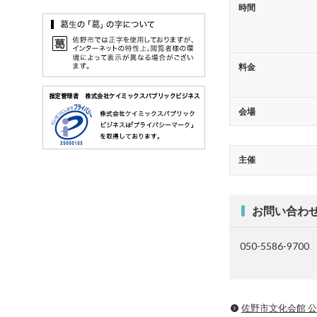
時間
料金
会場
主催
お問い合わ
050-5586-9700
佐野市文化会館 