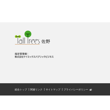
総合トップ
関連リンク
サイトマップ
プライバシーポリシー