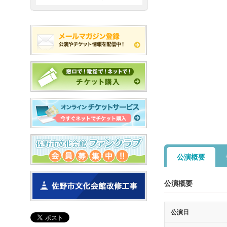
公演概要
公演概要
公演日