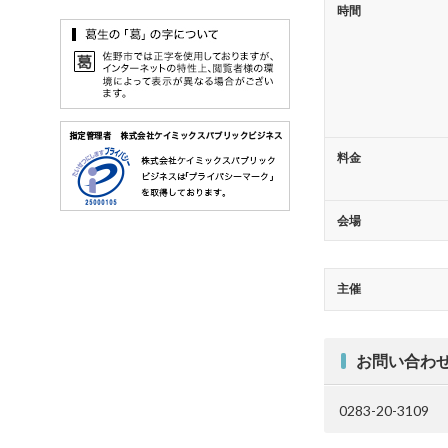
時間
料金
会場
主催
お問い合わ
0283-20-3109