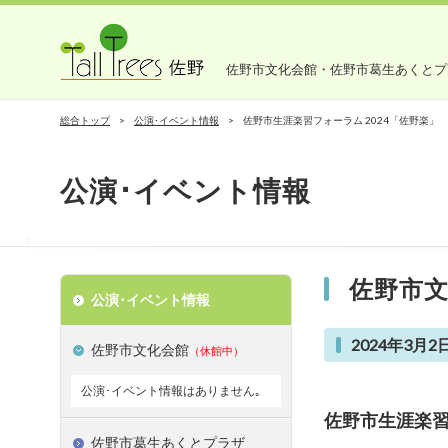
佐野市文化会館・佐野市葛生あくとプ
総合トップ
公演･イベント情報
佐野市生涯楽習フォーラム 2024「佐野楽」
公演･イベント情報
佐野市
公演･イベント情報
2024年3月2日
佐野市文化会館
（休館中）
公演･イベント情報はありません｡
佐野市生涯楽習
佐野市葛生あくとプラザ