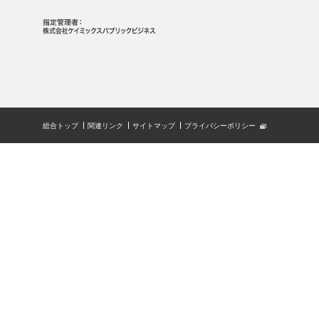
総合トップ
関連リンク
サイトマップ
プライバシーポリシー