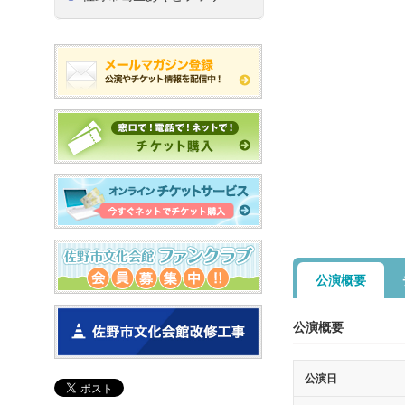
公演概要
公演概要
公演日