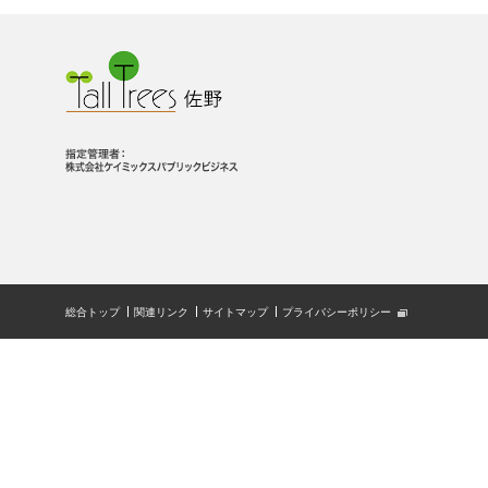
総合トップ
関連リンク
サイトマップ
プライバシーポリシー