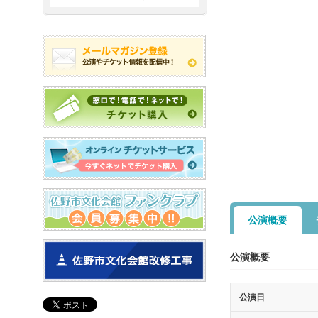
公演概要
公演概要
公演日