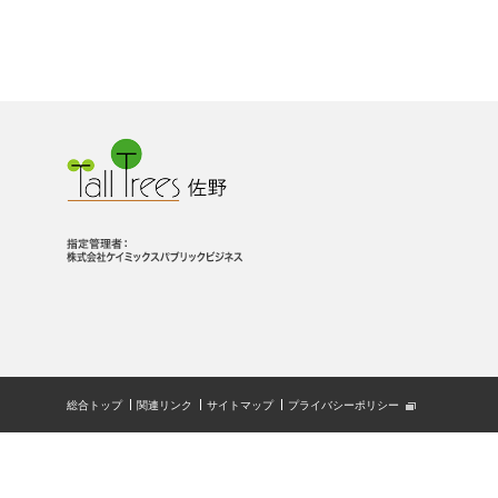
総合トップ
関連リンク
サイトマップ
プライバシーポリシー