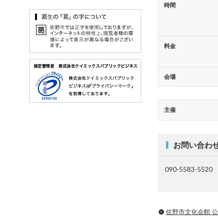
時間
料金
会場
主催
お問い合わ
090-5583-5520
佐野市文化会館 