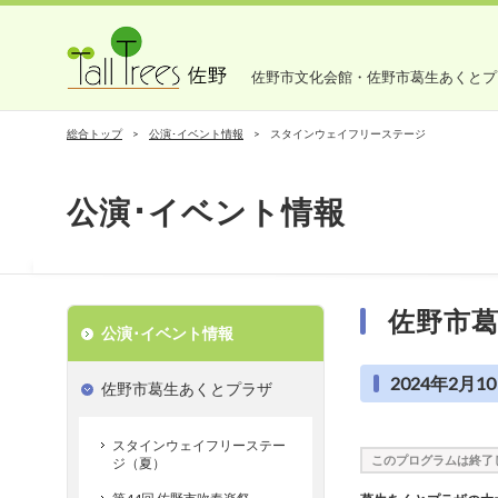
佐野市文化会館・佐野市葛生あくとプ
総合トップ
公演･イベント情報
スタインウェイフリーステージ
公演･イベント情報
佐野市
公演･イベント情報
2024年2月10
佐野市葛生あくとプラザ
スタインウェイフリーステー
このプログラムは終了
ジ（夏）