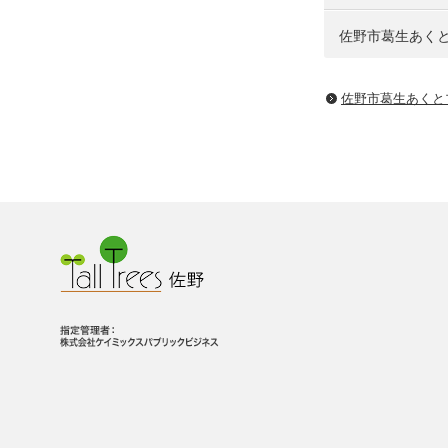
佐野市葛生あくとプラザ
佐野市葛生あくと