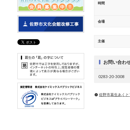
時間
会場
主催
お問い合わ
0283-20-3008
佐野市葛生あくと