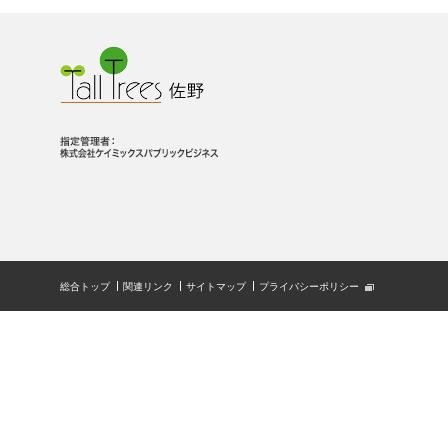
総合トップ
関連リンク
サイトマップ
プライバシーポリシー