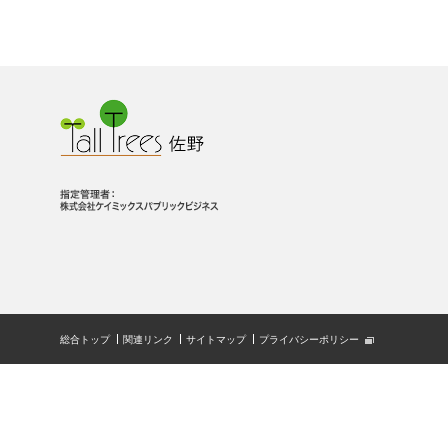
総合トップ
関連リンク
サイトマップ
プライバシーポリシー