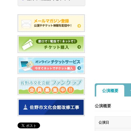
公演概要
公演概要
公演日