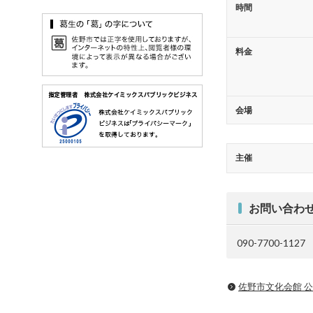
時間
料金
会場
主催
お問い合わ
090-7700-1127
佐野市文化会館 