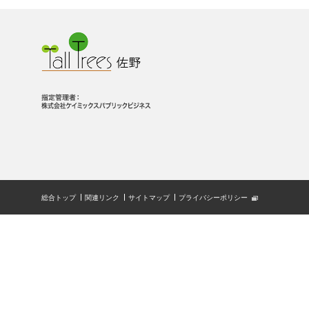
総合トップ
関連リンク
サイトマップ
プライバシーポリシー