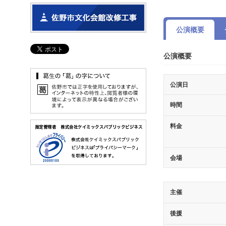
公演概要
公演概要
公演日
時間
料金
会場
主催
後援