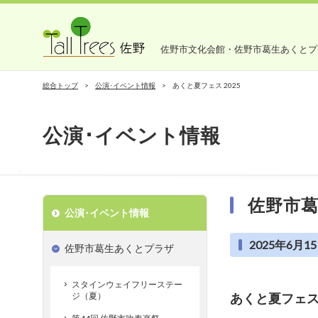
佐野市文化会館・佐野市葛生あくとプ
総合トップ
公演･イベント情報
あくと夏フェス 2025
公演･イベント情報
佐野市
公演･イベント情報
2025年6月15
佐野市葛生あくとプラザ
スタインウェイフリーステー
ジ（夏）
あくと夏フェス 