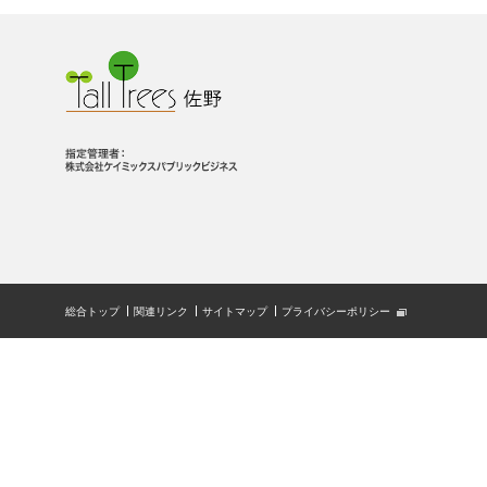
総合トップ
関連リンク
サイトマップ
プライバシーポリシー