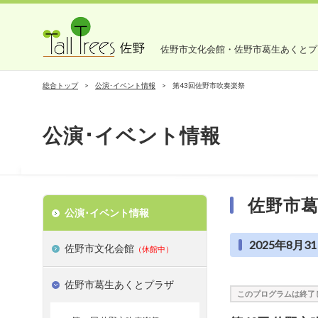
佐野市文化会館・佐野市葛生あくとプ
総合トップ
公演･イベント情報
第43回佐野市吹奏楽祭
公演･イベント情報
佐野市
公演･イベント情報
2025年8月31
佐野市文化会館
（休館中）
佐野市葛生あくとプラザ
このプログラムは終了