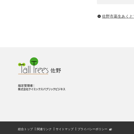
佐野市葛生あくと
総合トップ
関連リンク
サイトマップ
プライバシーポリシー