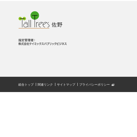
総合トップ
関連リンク
サイトマップ
プライバシーポリシー