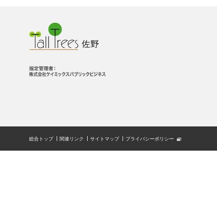
総合トップ
関連リンク
サイトマップ
プライバシーポリシー