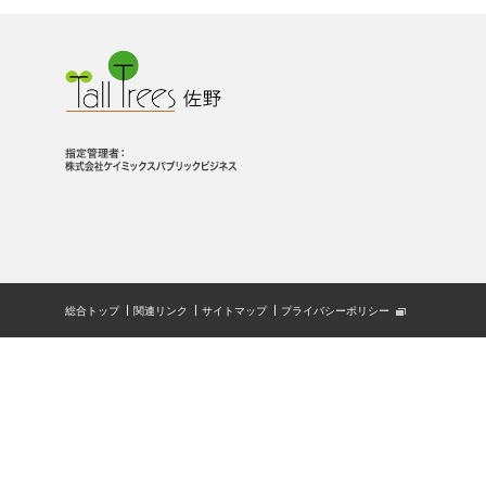
総合トップ
関連リンク
サイトマップ
プライバシーポリシー