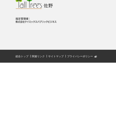
総合トップ
関連リンク
サイトマップ
プライバシーポリシー