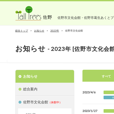
佐野市文化会館・佐野市葛生あくとプ
総合トップ
お知らせ
2023年
佐野市文化会館
お知らせ
- 2023年 [佐野市文化会館
お知らせ
すべて
総合案内
2023/4/6
佐野市文化会館
（休館中）
2023/1/27