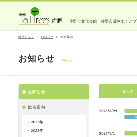
佐野市文化会館・佐野市葛生あくとプ
総合トップ
お知らせ
総合案内
お知らせ
News
お知らせ
すべて
総合案内
2026/3/25
2026年
2023年
2026/3/1