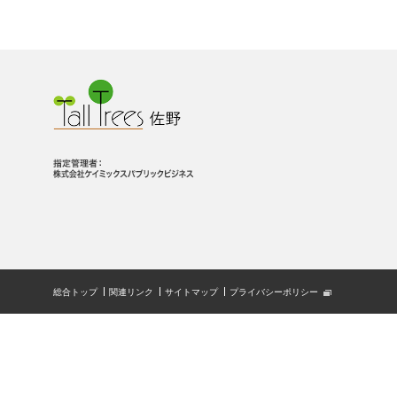
総合トップ
関連リンク
サイトマップ
プライバシーポリシー