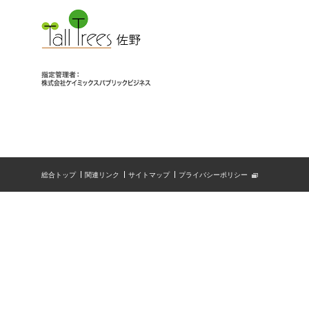
総合トップ
関連リンク
サイトマップ
プライバシーポリシー